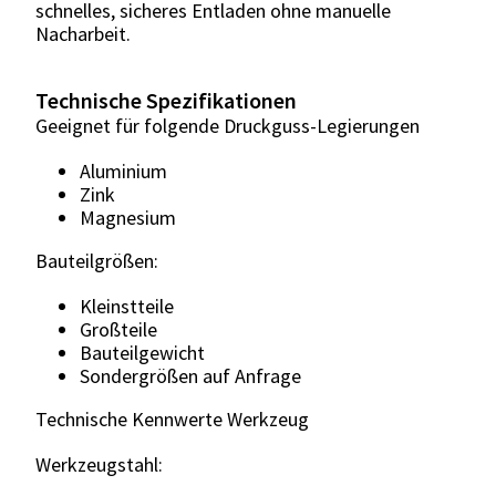
schnelles, sicheres Entladen ohne manuelle
Nacharbeit.
Technische Spezifikationen
Geeignet für folgende Druckguss-Legierungen
Aluminium
Zink
Magnesium
Bauteilgrößen:
Kleinstteile
Großteile
Bauteilgewicht
Sondergrößen auf Anfrage
Technische Kennwerte Werkzeug
Werkzeugstahl: