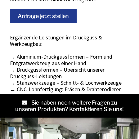
Anfrage jetzt stellen
Ergänzende Leistungen im Druckguss &
Werkzeugbau:
→ Aluminium-Druckgussformen – Form und
Entgratwerkzeug aus einer Hand
→ Druckgussformen – Übersicht unserer
Druckguss-Leistungen
→ Stanzwerkzeuge – Schnitt- & Lochwerkzeuge
→ CNC-Lohnfertigung: Fräsen & Drahterodieren
Sie haben noch weitere Fragen zu
unseren Produkten? Kontaktieren Sie uns!