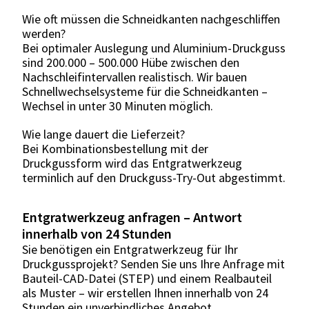
Wie oft müssen die Schneidkanten nachgeschliffen
werden?
Bei optimaler Auslegung und Aluminium-Druckguss
sind 200.000 – 500.000 Hübe zwischen den
Nachschleifintervallen realistisch. Wir bauen
Schnellwechselsysteme für die Schneidkanten –
Wechsel in unter 30 Minuten möglich.
Wie lange dauert die Lieferzeit?
Bei Kombinationsbestellung mit der
Druckgussform wird das Entgratwerkzeug
terminlich auf den Druckguss-Try-Out abgestimmt.
Entgratwerkzeug anfragen – Antwort
innerhalb von 24 Stunden
Sie benötigen ein Entgratwerkzeug für Ihr
Druckgussprojekt? Senden Sie uns Ihre Anfrage mit
Bauteil-CAD-Datei (STEP) und einem Realbauteil
als Muster – wir erstellen Ihnen innerhalb von 24
Stunden ein unverbindliches Angebot.