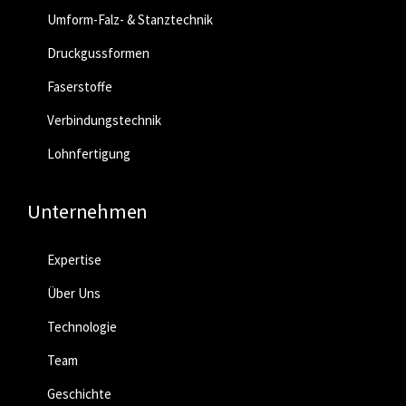
Umform-Falz- & Stanztechnik
Druckgussformen
Faserstoffe
Verbindungstechnik
Lohnfertigung
Unternehmen
Expertise
Über Uns
Technologie
Team
Geschichte