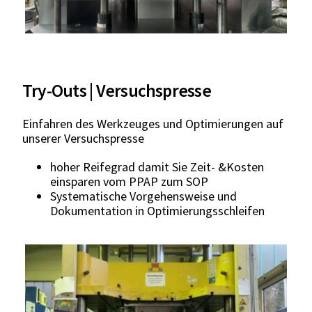
Try-Outs | Versuchspresse
Einfahren des Werkzeuges und Optimierungen auf
unserer Versuchspresse
hoher Reifegrad damit Sie Zeit- &Kosten
einsparen vom PPAP zum SOP
Systematische Vorgehensweise und
Dokumentation in Optimierungsschleifen