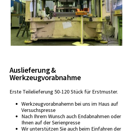
Auslieferung &
Werkzeugvorabnahme
Erste Teilelieferung 50-120 Stück für Erstmuster.
Werkzeugvorabnahemn bei uns im Haus auf
Versuchspresse
Nach Ihrem Wunsch auch Endabnahmen oder
Ihnen auf der Serienpresse
Wir unterstützen Sie auch beim Einfahren der