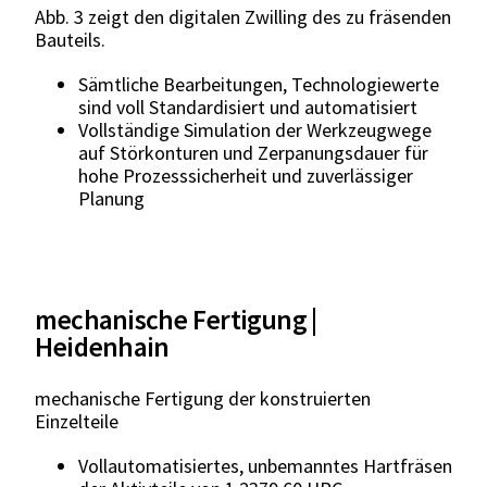
Abb. 3 zeigt den digitalen Zwilling des zu fräsenden
Bauteils.
Sämtliche Bearbeitungen, Technologiewerte
sind voll Standardisiert und automatisiert
Vollständige Simulation der Werkzeugwege
auf Störkonturen und Zerpanungsdauer für
hohe Prozesssicherheit und zuverlässiger
Planung
mechanische Fertigung |
Heidenhain
mechanische Fertigung der konstruierten
Einzelteile
Vollautomatisiertes, unbemanntes Hartfräsen