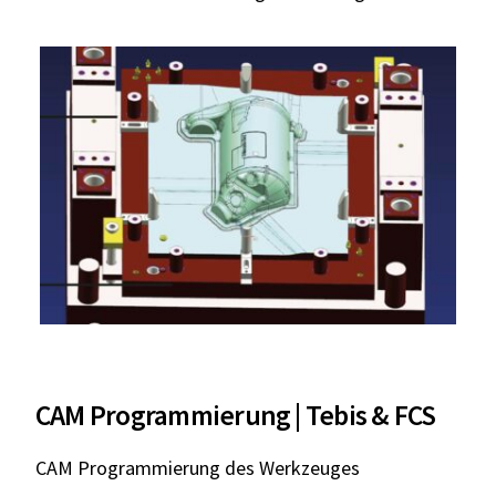
CAM Programmierung | Tebis & FCS
CAM Programmierung des Werkzeuges