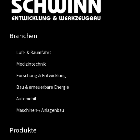
Branchen
Luft- & Raumfahrt
Medizintechnik
Forschung & Entwicklung
Bau & erneuerbare Energie
Automobil
Maschinen-/ Anlagenbau
Produkte