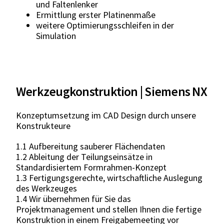
und Faltenlenker
Ermittlung erster Platinenmaße
weitere Optimierungsschleifen in der
Simulation
Werkzeugkonstruktion | Siemens NX
Konzeptumsetzung im CAD Design durch unsere
Konstrukteure
1.1 Aufbereitung sauberer Flächendaten
1.2 Ableitung der Teilungseinsätze in
Standardisiertem Formrahmen-Konzept
1.3 Fertigungsgerechte, wirtschaftliche Auslegung
des Werkzeuges
1.4 Wir übernehmen für Sie das
Projektmanagement und stellen Ihnen die fertige
Konstruktion in einem Freigabemeeting vor