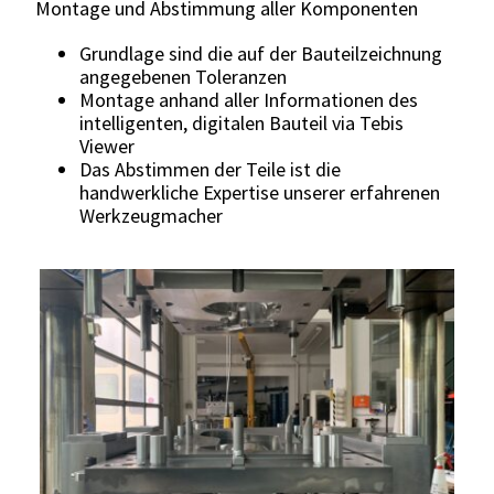
Montage und Abstimmung aller Komponenten
Grundlage sind die auf der Bauteilzeichnung
angegebenen Toleranzen
Montage anhand aller Informationen des
intelligenten, digitalen Bauteil via Tebis
Viewer
Das Abstimmen der Teile ist die
handwerkliche Expertise unserer erfahrenen
Werkzeugmacher