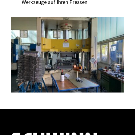
Werkzeuge auf Ihren Pressen