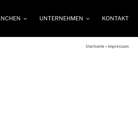
ANCHEN
UNTERNEHMEN
KONTAKT
Startseite
»
Impressum