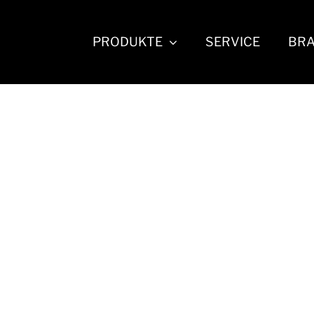
PRODUKTE
SERVICE
BR