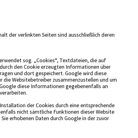
alt der verlinkten Seiten sind ausschließlich deren
verwendet sog. „Cookies“, Textdateien, die auf
 durch den Cookie erzeugten Informationen über
tragen und dort gespeichert. Google wird diese
ür die Websitebetreiber zusammenzustellen und um
 Google diese Informationen gegebenenfalls an
verarbeiten.
 Installation der Cookies durch eine entsprechende
nenfalls nicht sämtliche Funktionen dieser Website
r Sie erhobenen Daten durch Google in der zuvor