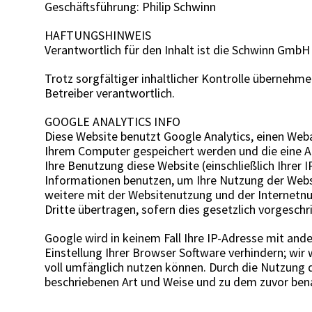
Geschäftsführung: Philip Schwinn
HAFTUNGSHINWEIS
Verantwortlich für den Inhalt ist die Schwinn GmbH
Trotz sorgfältiger inhaltlicher Kontrolle übernehmen
Betreiber verantwortlich.
GOOGLE ANALYTICS INFO
Diese Website benutzt Google Analytics, einen Weba
Ihrem Computer gespeichert werden und die eine A
Ihre Benutzung diese Website (einschließlich Ihrer
Informationen benutzen, um Ihre Nutzung der Webs
weitere mit der Websitenutzung und der Internetnu
Dritte übertragen, sofern dies gesetzlich vorgesch
Google wird in keinem Fall Ihre IP-Adresse mit and
Einstellung Ihrer Browser Software verhindern; wir 
voll umfänglich nutzen können. Durch die Nutzung d
beschriebenen Art und Weise und zu dem zuvor be