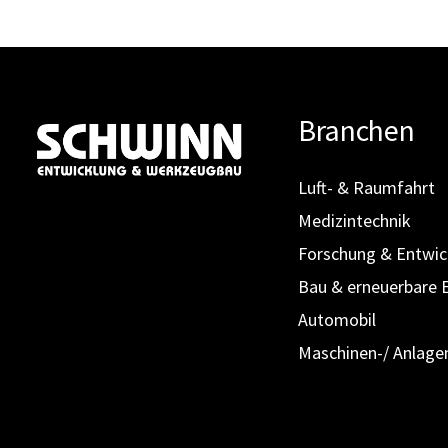
Branchen
Luft- & Raumfahrt
Medizintechnik
Forschung & Entwic
Bau & erneuerbare 
Automobil
Maschinen-/ Anlage