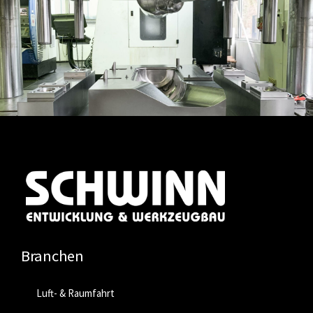
Branchen
Luft- & Raumfahrt