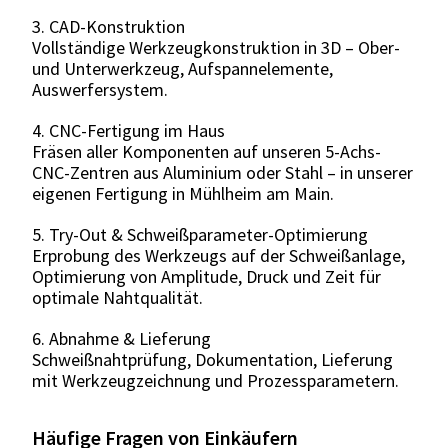
3. CAD-Konstruktion
Vollständige Werkzeugkonstruktion in 3D – Ober-
und Unterwerkzeug, Aufspannelemente,
Auswerfersystem.
4. CNC-Fertigung im Haus
Fräsen aller Komponenten auf unseren 5-Achs-
CNC-Zentren aus Aluminium oder Stahl – in unserer
eigenen Fertigung in Mühlheim am Main.
5. Try-Out & Schweißparameter-Optimierung
Erprobung des Werkzeugs auf der Schweißanlage,
Optimierung von Amplitude, Druck und Zeit für
optimale Nahtqualität.
6. Abnahme & Lieferung
Schweißnahtprüfung, Dokumentation, Lieferung
mit Werkzeugzeichnung und Prozessparametern.
Häufige Fragen von Einkäufern