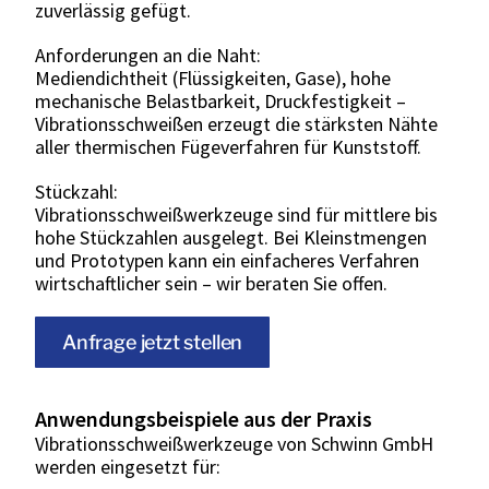
zuverlässig gefügt.
Anforderungen an die Naht:
Mediendichtheit (Flüssigkeiten, Gase), hohe
mechanische Belastbarkeit, Druckfestigkeit –
Vibrationsschweißen erzeugt die stärksten Nähte
aller thermischen Fügeverfahren für Kunststoff.
Stückzahl:
Vibrationsschweißwerkzeuge sind für mittlere bis
hohe Stückzahlen ausgelegt. Bei Kleinstmengen
und Prototypen kann ein einfacheres Verfahren
wirtschaftlicher sein – wir beraten Sie offen.
Anfrage jetzt stellen
Anwendungsbeispiele aus der Praxis
Vibrationsschweißwerkzeuge von Schwinn GmbH
werden eingesetzt für: