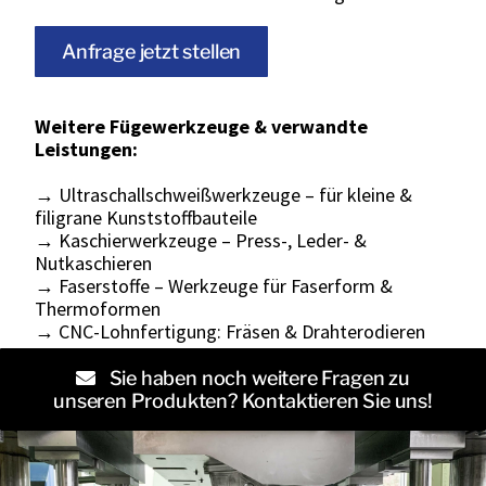
Anfrage jetzt stellen
Weitere Fügewerkzeuge & verwandte
Leistungen:
→ Ultraschallschweißwerkzeuge – für kleine &
filigrane Kunststoffbauteile
→ Kaschierwerkzeuge – Press-, Leder- &
Nutkaschieren
→ Faserstoffe – Werkzeuge für Faserform &
Thermoformen
→ CNC-Lohnfertigung: Fräsen & Drahterodieren
Sie haben noch weitere Fragen zu
unseren Produkten? Kontaktieren Sie uns!