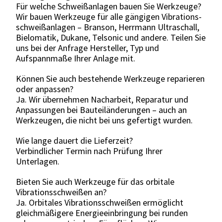
Für welche Schweißanlagen bauen Sie Werkzeuge?
Wir bauen Werkzeuge für alle gängigen Vibrations-
schweißanlagen – Branson, Herrmann Ultraschall,
Bielomatik, Dukane, Telsonic und andere. Teilen Sie
uns bei der Anfrage Hersteller, Typ und
Aufspannmaße Ihrer Anlage mit.
Können Sie auch bestehende Werkzeuge reparieren
oder anpassen?
Ja. Wir übernehmen Nacharbeit, Reparatur und
Anpassungen bei Bauteiländerungen – auch an
Werkzeugen, die nicht bei uns gefertigt wurden.
Wie lange dauert die Lieferzeit?
Verbindlicher Termin nach Prüfung Ihrer
Unterlagen.
Bieten Sie auch Werkzeuge für das orbitale
Vibrationsschweißen an?
Ja. Orbitales Vibrationsschweißen ermöglicht
gleichmäßigere Energieeinbringung bei runden