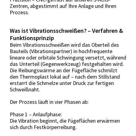
Zentren, abgestimmt auf Ihre Anlage und Ihren
Prozess.
Was ist Vibrationsschweißen? – Verfahren &
Funktionsprinzip
Beim Vibrationsschweißen wird das Oberteil des
Bauteils (Vibrationspartner) in hochfrequente
lineare oder orbitale Schwingung versetzt, während
das Unterteil (Gegenwerkzeug) festgehalten wird.
Die Reibungswärme an der Fügefläche schmilzt
den Thermoplast lokal auf – nach dem Stillstand
erstarrt die Schmelze unter Druck zur fertigen
Schweißnaht.
Der Prozess läuft in vier Phasen ab:
Phase 1 – Anlaufphase:
Die Vibration beginnt, die Fügeflächen erwärmen
sich durch Festkörperreibung.