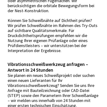
oder asymmetrischen Fügeflächen. Wir
berücksichtigen die orbitale Bewegungsform bei
der Nest-Konstruktion.
Können Sie Schweißnähte auf Dichtheit prüfen?
Wir prüfen Schweißnähte im Rahmen des Try-Outs
auf sichtbare Qualitätsmerkmale. Für
Druckdichtheitsprüfungen empfehlen wir die
Nutzung Ihrer eigenen Prüfanlage oder eines
Prüfdienstleisters – wir unterstützen bei der
Interpretation der Ergebnisse.
Vibrationsschweißwerkzeug anfragen –
Antwort in 24 Stunden
Sie planen ein neues Schweißprojekt oder suchen
einen neuen Lieferanten für Ihr
Vibrationsschweißwerkzeug? Senden Sie uns Ihre
Anfrage mit Bauteilzeichnung oder CAD-Datei
(STEP) sowie den Parametern Ihrer Schweißanlage
– wir melden uns innerhalb von 24 Stunden mit
einer ersten technischen Einschätzung.