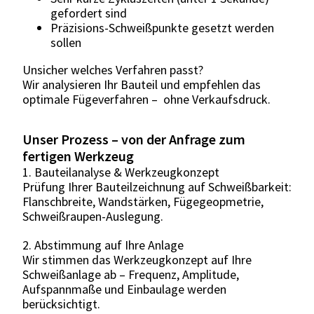
gefordert sind
Präzisions-Schweißpunkte gesetzt werden
sollen
Unsicher welches Verfahren passt?
Wir analysieren Ihr Bauteil und empfehlen das
optimale Fügeverfahren – ohne Verkaufsdruck.
Unser Prozess – von der Anfrage zum
fertigen Werkzeug
1. Bauteilanalyse & Werkzeugkonzept
Prüfung Ihrer Bauteilzeichnung auf Schweißbarkeit:
Flanschbreite, Wandstärken, Fügegeopmetrie,
Schweißraupen-Auslegung.
2. Abstimmung auf Ihre Anlage
Wir stimmen das Werkzeugkonzept auf Ihre
Schweißanlage ab – Frequenz, Amplitude,
Aufspannmaße und Einbaulage werden
berücksichtigt.