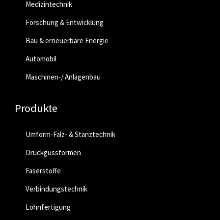
Medizintechnik
Forschung & Entwicklung
Bau & erneuerbare Energie
Automobil
Maschinen-/ Anlagenbau
Produkte
Umform-Falz- & Stanztechnik
Druckgussformen
Faserstoffe
Verbindungstechnik
Lohnfertigung