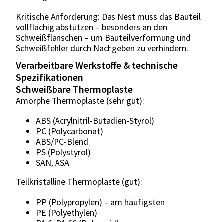
Kritische Anforderung: Das Nest muss das Bauteil
vollflächig abstützen – besonders an den
Schweißflanschen – um Bauteilverformung und
Schweißfehler durch Nachgeben zu verhindern.
Verarbeitbare Werkstoffe & technische
Spezifikationen
Schweißbare Thermoplaste
Amorphe Thermoplaste (sehr gut):
ABS (Acrylnitril-Butadien-Styrol)
PC (Polycarbonat)
ABS/PC-Blend
PS (Polystyrol)
SAN, ASA
Teilkristalline Thermoplaste (gut):
PP (Polypropylen) – am häufigsten
PE (Polyethylen)