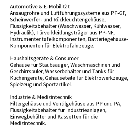
Automotive & E-Mobilität
Ansaugrohre und Luftführungssysteme aus PP-GF,
Scheinwerfer- und Rückleuchtengehäuse,
Flüssigkeitsbehälter (Waschwasser, Kühlwasser,
Hydraulik), Türverkleidungsträger aus PP-NF,
Instrumententafelkomponenten, Batteriegehäuse-
Komponenten für Elektrofahrzeuge.
Haushaltsgeräte & Consumer
Gehäuse für Staubsauger, Waschmaschinen und
Geschirrspüler, Wasserbehälter und Tanks für
Küchengeräte, Gehäuseteile für Elektrowerkzeuge,
Spielzeug und Sportartikel.
Industrie & Medizintechnik
Filtergehäuse und Ventilgehäuse aus PP und PA,
Flüssigkeitsbehälter für Industrieanlagen,
Einwegbehälter und Kassetten für die
Medizintechnik.