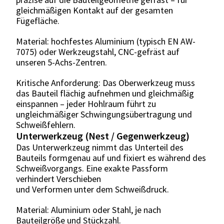
gleichmäßigen Kontakt auf der gesamten
Fügefläche.
Material: hochfestes Aluminium (typisch EN AW-
7075) oder Werkzeugstahl, CNC-gefräst auf
unseren 5-Achs-Zentren.
Kritische Anforderung: Das Oberwerkzeug muss
das Bauteil flächig aufnehmen und gleichmäßig
einspannen – jeder Hohlraum führt zu
ungleichmäßiger Schwingungsübertragung und
Schweißfehlern.
Unterwerkzeug (Nest / Gegenwerkzeug)
Das Unterwerkzeug nimmt das Unterteil des
Bauteils formgenau auf und fixiert es während des
Schweißvorgangs. Eine exakte Passform
verhindert Verschieben
und Verformen unter dem Schweißdruck.
Material: Aluminium oder Stahl, je nach
Bauteilgröße und Stückzahl.