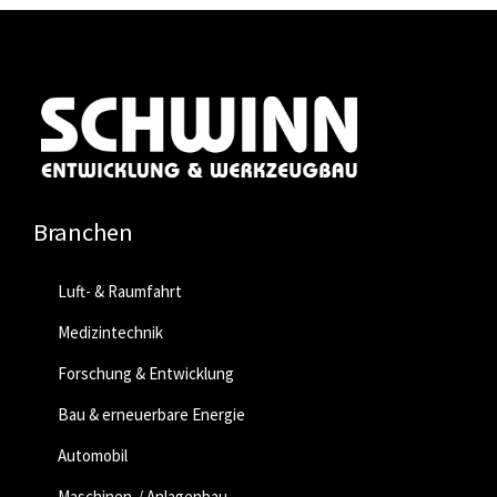
Branchen
Luft- & Raumfahrt
Medizintechnik
Forschung & Entwicklung
Bau & erneuerbare Energie
Automobil
Maschinen-/ Anlagenbau