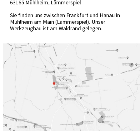
63165 Mühlheim, Lämmerspiel
Sie finden uns zwischen Frankfurt und Hanau in
Mühlheim am Main (Lämmerspiel). Unser
Werkzeugbau ist am Waldrand gelegen.