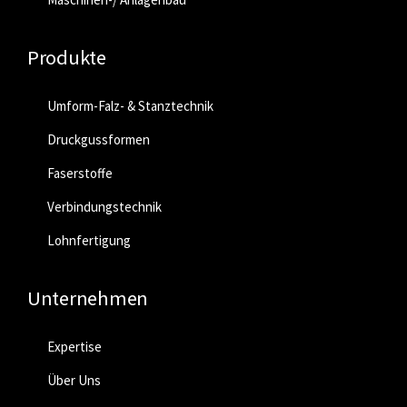
Produkte
Umform-Falz- & Stanztechnik
Druckgussformen
Faserstoffe
Verbindungstechnik
Lohnfertigung
Unternehmen
Expertise
Über Uns